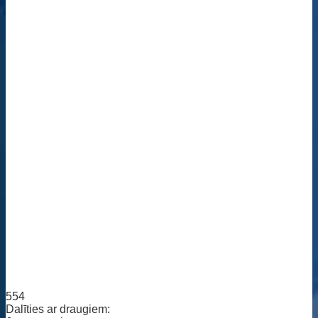
554
Dalīties ar draugiem: