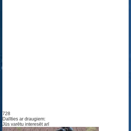
728
Dalīties ar draugiem:
Jūs varētu interesēt arī