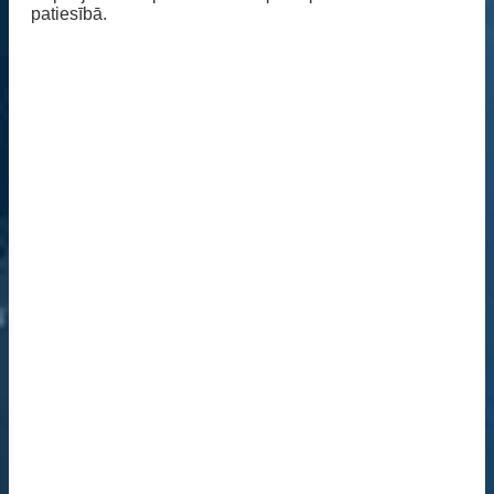
patiesībā.