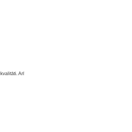
valitāti. Arī