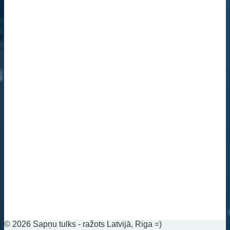
© 2026 Sapņu tulks - ražots Latvijā, Riga =)