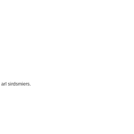
rī sirdsmiers.