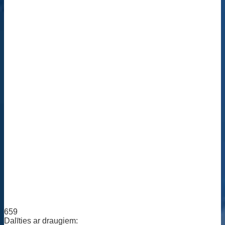
659
Dalīties ar draugiem: