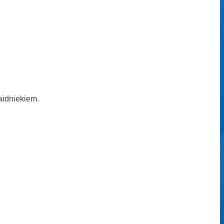
aidniekiem.