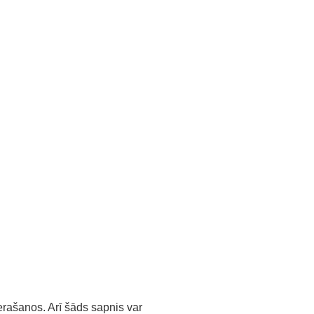
ierašanos. Arī šāds sapnis var