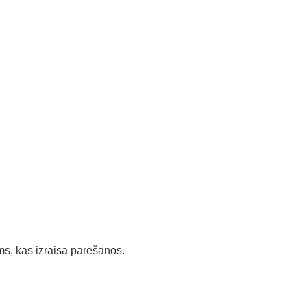
ms, kas izraisa pārēšanos.