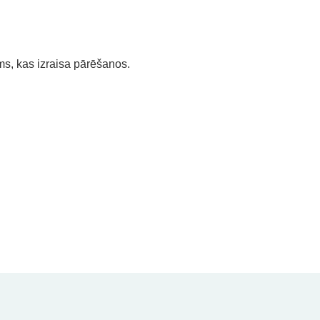
ms, kas izraisa pārēšanos.